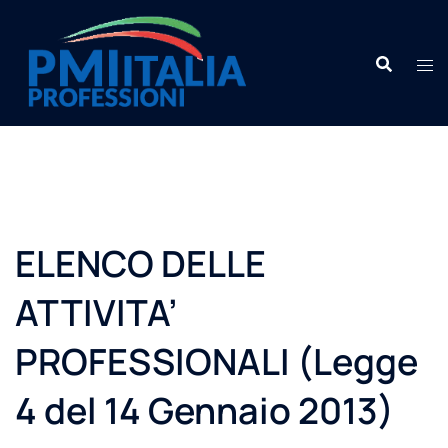
ELENCO DELLE
ATTIVITA’
PROFESSIONALI (Legge
4 del 14 Gennaio 2013)