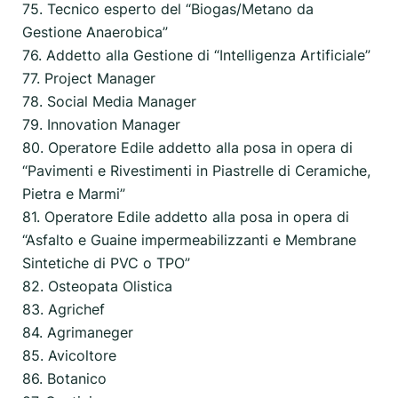
75. Tecnico esperto del “Biogas/Metano da
Gestione Anaerobica”
76. Addetto alla Gestione di “Intelligenza Artificiale”
77. Project Manager
78. Social Media Manager
79. Innovation Manager
80. Operatore Edile addetto alla posa in opera di
“Pavimenti e Rivestimenti in Piastrelle di Ceramiche,
Pietra e Marmi”
81. Operatore Edile addetto alla posa in opera di
“Asfalto e Guaine impermeabilizzanti e Membrane
Sintetiche di PVC o TPO”
82. Osteopata Olistica
83. Agrichef
84. Agrimaneger
85. Avicoltore
86. Botanico