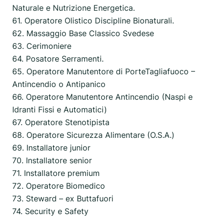
Naturale e Nutrizione Energetica.
61. Operatore Olistico Discipline Bionaturali.
62. Massaggio Base Classico Svedese
63. Cerimoniere
64. Posatore Serramenti.
65. Operatore Manutentore di PorteTagliafuoco –
Antincendio o Antipanico
66. Operatore Manutentore Antincendio (Naspi e
Idranti Fissi e Automatici)
67. Operatore Stenotipista
68. Operatore Sicurezza Alimentare (O.S.A.)
69. Installatore junior
70. Installatore senior
71. Installatore premium
72. Operatore Biomedico
73. Steward – ex Buttafuori
74. Security e Safety