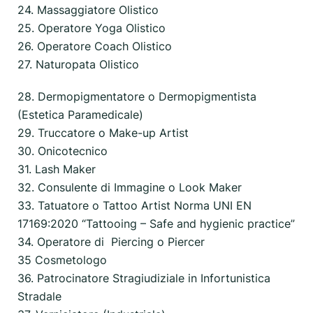
24. Massaggiatore Olistico
25. Operatore Yoga Olistico
26. Operatore Coach Olistico
27. Naturopata Olistico
28. Dermopigmentatore o Dermopigmentista
(Estetica Paramedicale)
29. Truccatore o Make-up Artist
30. Onicotecnico
31. Lash Maker
32. Consulente di Immagine o Look Maker
33. Tatuatore o Tattoo Artist Norma UNI EN
17169:2020 “Tattooing – Safe and hygienic practice”
34. Operatore di Piercing o Piercer
35 Cosmetologo
36. Patrocinatore Stragiudiziale in Infortunistica
Stradale