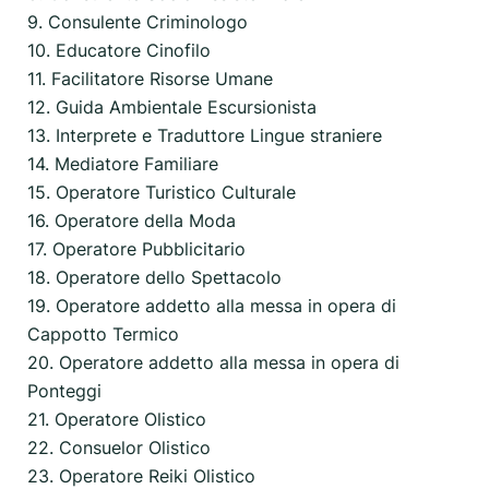
9. Consulente Criminologo
10. Educatore Cinofilo
11. Facilitatore Risorse Umane
12. Guida Ambientale Escursionista
13. Interprete e Traduttore Lingue straniere
14. Mediatore Familiare
15. Operatore Turistico Culturale
16. Operatore della Moda
17. Operatore Pubblicitario
18. Operatore dello Spettacolo
19. Operatore addetto alla messa in opera di
Cappotto Termico
20. Operatore addetto alla messa in opera di
Ponteggi
21. Operatore Olistico
22. Consuelor Olistico
23. Operatore Reiki Olistico