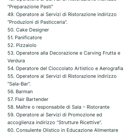
“Preparazione Pasti”
49. Operatore ai Servizi di Ristorazione indirizzo
“Produzioni di Pasticceria”.
50. Cake Designer
51. Panificatore
52. Pizzaiolo
53. Operatore alla Decorazione e Carving Frutta e
Verdura
54. Operatore del Cioccolato Artistico e Aerografia
55. Operatore ai Servizi di Ristorazione indirizzo
“Sala-Bar”.
56. Barman
57. Flair Bartender
58. Maître o responsabile di Sala – Ristorante
59. Operatore ai Servizi di Promozione ed
accoglienza indirizzo “Strutture Ricettive”.
60. Consulente Olistico in Educazione Alimentare