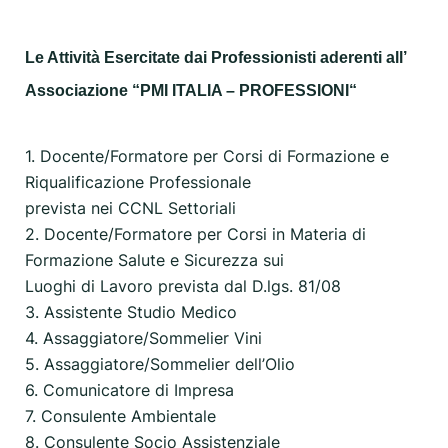
Le Attività Esercitate dai Professionisti aderenti all’
Associazione “PMI ITALIA – PROFESSIONI“
1. Docente/Formatore per Corsi di Formazione e
Riqualificazione Professionale
prevista nei CCNL Settoriali
2. Docente/Formatore per Corsi in Materia di
Formazione Salute e Sicurezza sui
Luoghi di Lavoro prevista dal D.lgs. 81/08
3. Assistente Studio Medico
4. Assaggiatore/Sommelier Vini
5. Assaggiatore/Sommelier dell’Olio
6. Comunicatore di Impresa
7. Consulente Ambientale
8. Consulente Socio Assistenziale